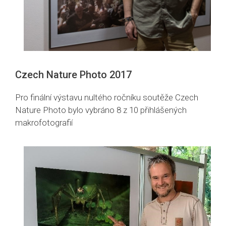
Czech Nature Photo 2017
Pro finální výstavu nultého ročníku soutěže Czech
Nature Photo bylo vybráno 8 z 10 přihlášených
makrofotografií