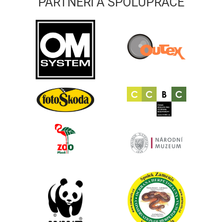
PARTNEŘI A SPOLUPRÁCE