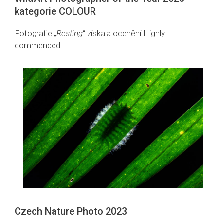
kategorie COLOUR
Fotografie „
Resting
“ získala ocenění Highly
commended
Czech Nature Photo 2023