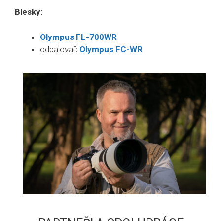
Blesky:
Olympus FL-700WR
odpalovač
Olympus FC-WR