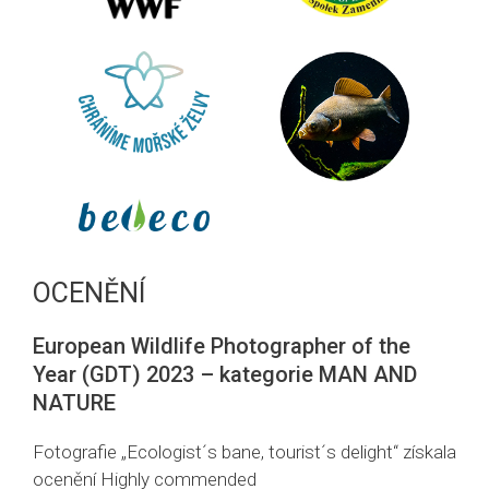
OCENĚNÍ
European Wildlife Photographer of the
Year (GDT) 2023 – kategorie MAN AND
NATURE
Fotografie „Ecologist´s bane, tourist´s delight“ získala
ocenění Highly commended