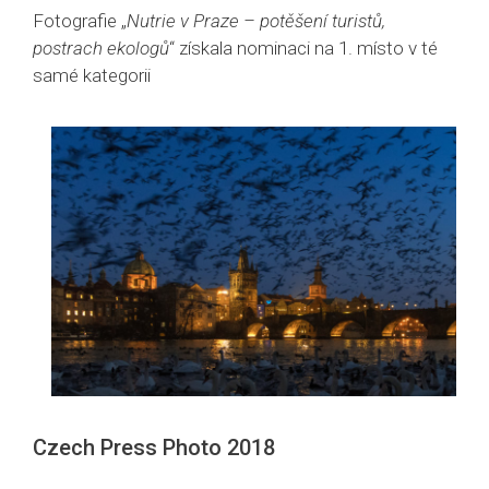
Fotografie „
Nutrie v Praze – potěšení turistů,
postrach ekologů
“ získala nominaci na 1. místo v té
samé kategorii
Czech Press Photo 2018