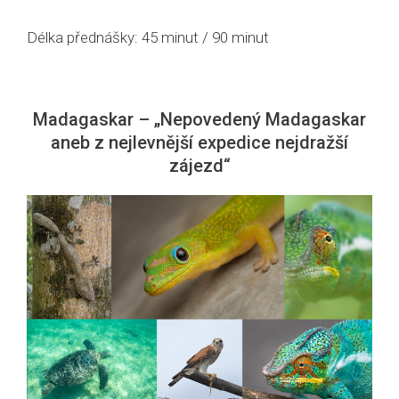
Délka přednášky: 45 minut / 90 minut
Madagaskar – „Nepovedený Madagaskar
aneb z nejlevnější expedice nejdražší
zájezd“