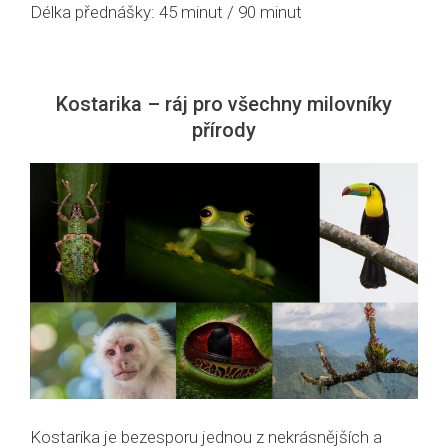
Délka přednášky: 45 minut / 90 minut
Kostarika – ráj pro všechny milovníky
přírody
Kostarika je bezesporu jednou z nekrásnějších a